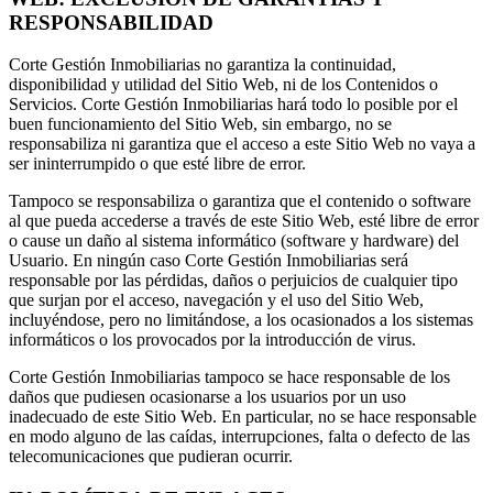
RESPONSABILIDAD
Corte Gestión Inmobiliarias no garantiza la continuidad,
disponibilidad y utilidad del Sitio Web, ni de los Contenidos o
Servicios. Corte Gestión Inmobiliarias hará todo lo posible por el
buen funcionamiento del Sitio Web, sin embargo, no se
responsabiliza ni garantiza que el acceso a este Sitio Web no vaya a
ser ininterrumpido o que esté libre de error.
Tampoco se responsabiliza o garantiza que el contenido o software
al que pueda accederse a través de este Sitio Web, esté libre de error
o cause un daño al sistema informático (software y hardware) del
Usuario. En ningún caso Corte Gestión Inmobiliarias será
responsable por las pérdidas, daños o perjuicios de cualquier tipo
que surjan por el acceso, navegación y el uso del Sitio Web,
incluyéndose, pero no limitándose, a los ocasionados a los sistemas
informáticos o los provocados por la introducción de virus.
Corte Gestión Inmobiliarias tampoco se hace responsable de los
daños que pudiesen ocasionarse a los usuarios por un uso
inadecuado de este Sitio Web. En particular, no se hace responsable
en modo alguno de las caídas, interrupciones, falta o defecto de las
telecomunicaciones que pudieran ocurrir.