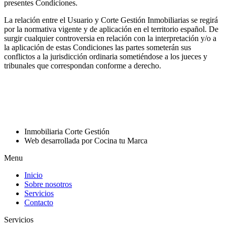
presentes Condiciones.
La relación entre el Usuario y Corte Gestión Inmobiliarias se regirá
por la normativa vigente y de aplicación en el territorio español. De
surgir cualquier controversia en relación con la interpretación y/o a
la aplicación de estas Condiciones las partes someterán sus
conflictos a la jurisdicción ordinaria sometiéndose a los jueces y
tribunales que correspondan conforme a derecho.
Inmobiliaria Corte Gestión
Web desarrollada por Cocina tu Marca
Menu
Inicio
Sobre nosotros
Servicios
Contacto
Servicios