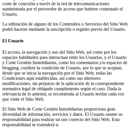
coste de conexión a través de la red de telecomunicaciones
suministrada por el proveedor de acceso que hubiere contratado el
Usuario.
La utilización de alguno de los Contenidos o Servicios del Sitio Web
podrá hacerse mediante la suscripción o registro previo del Usuario.
El Usuario
El acceso, la navegación y uso del Sitio Web, así como por los
espacios habilitados para interactuar entre los Usuarios, y el Usuario
y Corte Gestión Inmobiliarias, como los comentarios y/o espacios de
blogging, confiere la condición de Usuario, por lo que se aceptan,
desde que se inicia la navegación por el Sitio Web, todas las
Condiciones aquí establecidas, así como sus ulteriores
modificaciones, sin perjuicio de la aplicación de la correspondiente
normativa legal de obligado cumplimiento según el caso. Dada la
relevancia de lo anterior, se recomienda al Usuario leerlas cada vez
que visite el Sitio Web.
El Sitio Web de Corte Gestión Inmobiliarias proporciona gran
diversidad de información, servicios y datos. El Usuario asume su
responsabilidad para realizar un uso correcto del Sitio Web. Esta
responsabilidad se extenderá a: